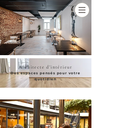
Architecte d'intérieur
Des espaces pensés pour votre
quotidien