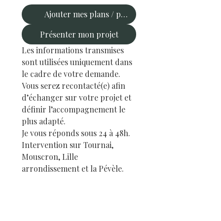
Ajouter mes plans / photos
Présenter mon projet
Les informations transmises 
sont utilisées uniquement dans 
le cadre de votre demande. 
Vous serez recontacté(e) afin 
d’échanger sur votre projet et 
définir l’accompagnement le 
plus adapté.
Je vous réponds sous 24 à 48h.
Intervention sur Tournai, 
Mouscron, Lille 
arrondissement et la Pévèle.