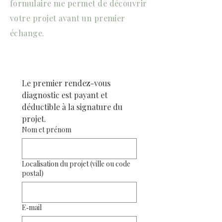
formulaire me permet de découvrir
votre projet avant un premier
échange.
Le premier rendez-vous 
diagnostic est payant et 
déductible à la signature du 
projet.
Nom et prénom
Localisation du projet (ville ou code
postal)
E‑mail