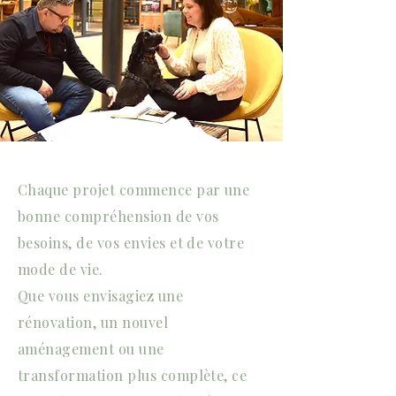
Chaque projet commence par une
bonne compréhension de vos
besoins, de vos envies et de votre
mode de vie.
Que vous envisagiez une
rénovation, un nouvel
aménagement ou une
transformation plus complète, ce