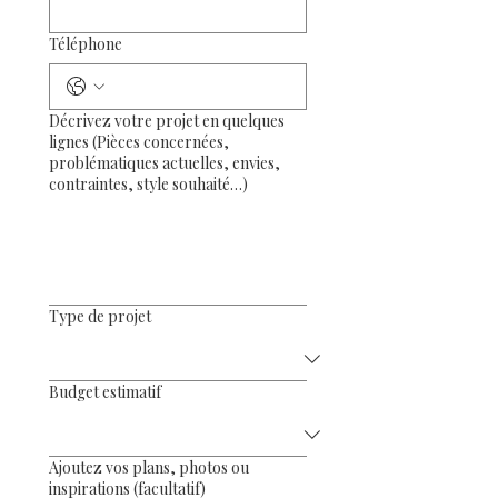
Téléphone
Décrivez votre projet en quelques
lignes (Pièces concernées,
problématiques actuelles, envies,
contraintes, style souhaité…)
Type de projet
Budget estimatif
Ajoutez vos plans, photos ou
inspirations (facultatif)