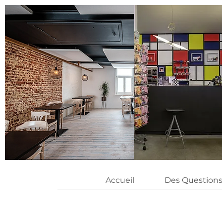
Accueil
Des Questions