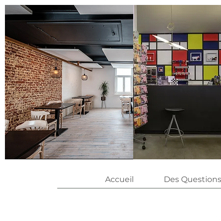
Accueil
Des Questions