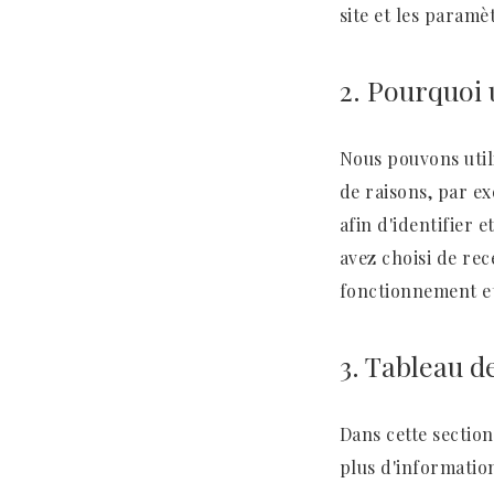
site et les paramè
2. Pourquoi 
Nous pouvons util
de raisons, par ex
afin d'identifier 
avez choisi de rec
fonctionnement et 
3. Tableau d
Dans cette section
plus d'informatio