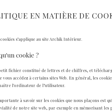
ITIQUE EN MATIÈRE DE COO
 cookies s’applique au site Archik Intérieur.
 qu'un cookie ?
etit fichier constitué de lettres et de chiffres, et téléchar
e vous accédez à certains sites Web. En général, les cooki
aître l'ordinateur de l’utilisateur.
mportante à savoir sur les cookies que nous plaçons est qu'
ivialité de notre site web, par exemple en mémorisant les