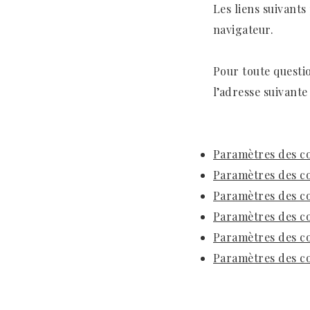
Les liens suivants
navigateur.
Pour toute questi
l’adresse suivante
Paramètres des co
Paramètres des co
Paramètres des c
Paramètres des co
Paramètres des co
Paramètres des c