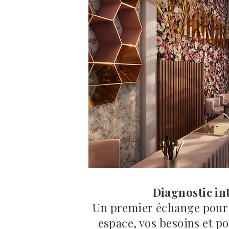
Diagnostic in
Un premier échange pour
espace, vos besoins et po