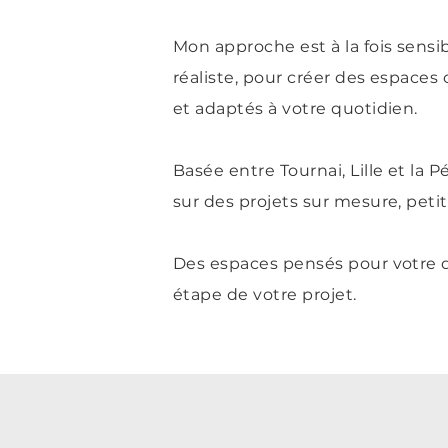
Mon approche est à la fois sensib
réaliste, pour créer des espaces
et adaptés à votre quotidien.
Basée entre Tournai, Lille et la Pé
sur des projets sur mesure, peti
Des espaces pensés pour votre 
étape de votre projet.