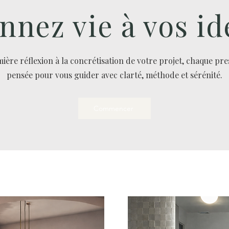
nnez vie à vos id
ière réflexion à la concrétisation de votre projet, chaque pre
pensée pour vous guider avec clarté, méthode et sérénité.
Commencer