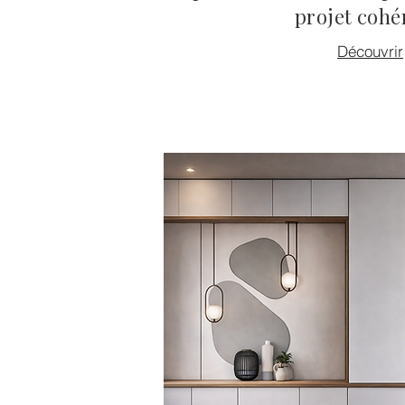
projet cohé
Découvrir