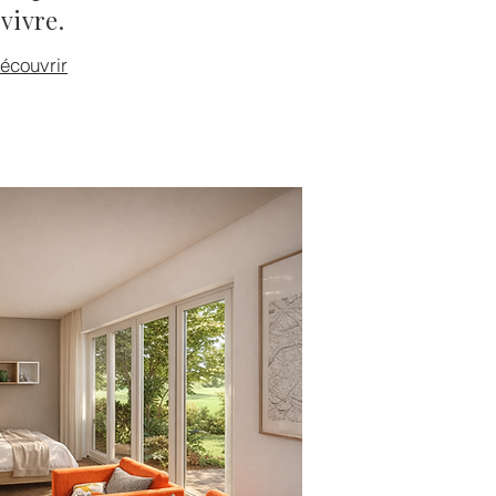
vivre.
écouvrir