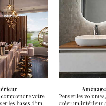
térieur
Aménagem
 comprendre votre
Penser les volumes,
ser les bases d’un
créer un intérieur 